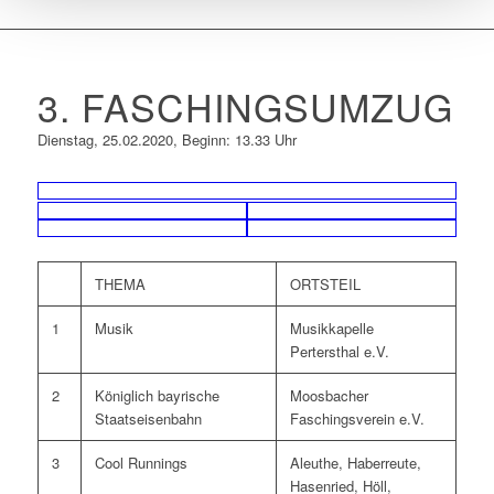
3. FASCHINGSUMZUG
Dienstag, 25.02.2020, Beginn: 13.33 Uhr
THEMA
ORTSTEIL
1
Musik
Musikkapelle
Pertersthal e.V.
2
Königlich bayrische
Moosbacher
Staatseisenbahn
Faschingsverein e.V.
3
Cool Runnings
Aleuthe, Haberreute,
Hasenried, Höll,