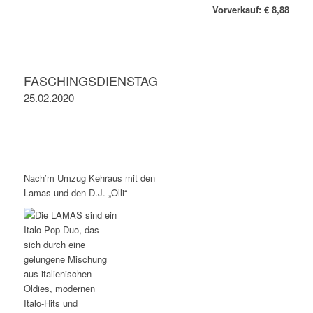
Vorverkauf: € 8,88
FASCHINGSDIENSTAG
25.02.2020
Nach’m Umzug Kehraus mit den
Lamas und den D.J. „Olli“