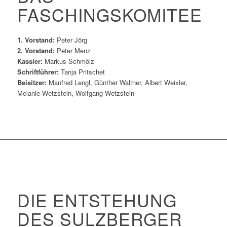
FASCHINGSKOMITEE
1. Vorstand:
Peter Jörg
2. Vorstand:
Peter Menz
Kassier:
Markus Schmölz
Schriftführer:
Tanja Pritschet
Beisitzer:
Manfred Lengl, Günther Walther, Albert Weixler,
Melanie Wetzstein, Wolfgang Wetzstein
DIE ENTSTEHUNG
DES SULZBERGER