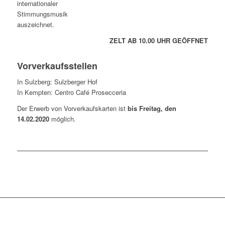
ZELT AB 10.00 UHR GEÖFFNET
Vorverkaufsstellen
In Sulzberg: Sulzberger Hof
In Kempten: Centro Café Prosecceria
Der Erwerb von Vorverkaufskarten ist
bis Freitag, den
14.02.2020
möglich.