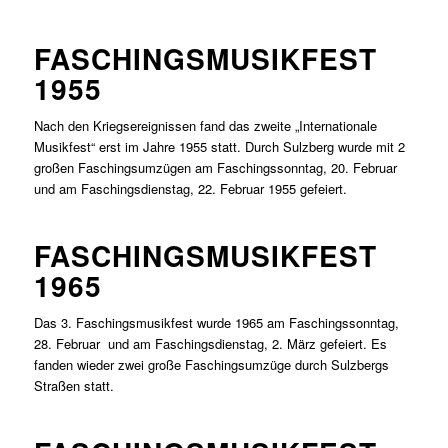
FASCHINGSMUSIKFEST
1955
Nach den Kriegsereignissen fand das zweite „Internationale
Musikfest“ erst im Jahre 1955 statt. Durch Sulzberg wurde mit 2
großen Faschingsumzügen am Faschingssonntag, 20. Februar
und am Faschingsdienstag, 22. Februar 1955 gefeiert.
FASCHINGSMUSIKFEST
1965
Das 3. Faschingsmusikfest wurde 1965 am Faschingssonntag,
28. Februar und am Faschingsdienstag, 2. März gefeiert. Es
fanden wieder zwei große Faschingsumzüge durch Sulzbergs
Straßen statt.