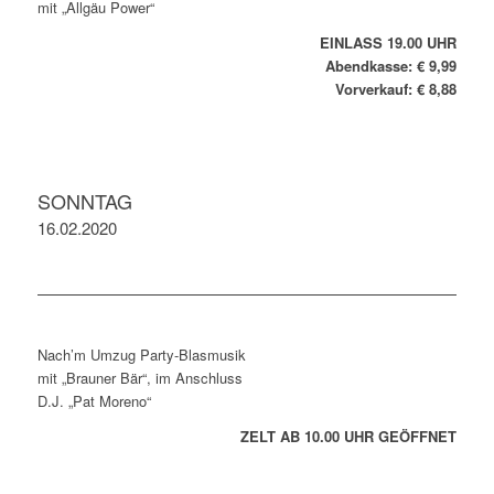
mit „Allgäu Power“
EINLASS 19.00 UHR
Abendkasse: € 9,99
Vorverkauf: € 8,88
SONNTAG
16.02.2020
Nach’m Umzug Party-Blasmusik
mit „Brauner Bär“, im Anschluss
D.J. „Pat Moreno“
ZELT AB 10.00 UHR GEÖFFNET