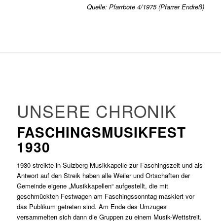
Quelle: Pfarrbote 4/1975 (Pfarrer Endreß)
UNSERE CHRONIK
FASCHINGSMUSIKFEST
1930
1930 streikte in Sulzberg Musikkapelle zur Faschingszeit und als
Antwort auf den Streik haben alle Weiler und Ortschaften der
Gemeinde eigene „Musikkapellen“ aufgestellt, die mit
geschmückten Festwagen am Faschingssonntag maskiert vor
das Publikum getreten sind. Am Ende des Umzuges
versammelten sich dann die Gruppen zu einem Musik-Wettstreit.