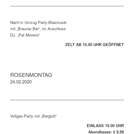
Nach’m Umzug Party-Blasmusik
mit „Brauner Bär“, im Anschluss
DJ. „Pat Moreno“
ZELT AB 10.00 UHR GEÖFFNET
ROSENMONTAG
24.02.2020
Vollgas-Party mit „Bergluft“
EINLASS 19.00 UHR
Abendkasse: € 9,99