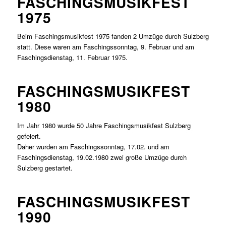
FASCHINGSMUSIKFEST
1975
Beim Faschingsmusikfest 1975 fanden 2 Umzüge durch Sulzberg
statt. Diese waren am Faschingssonntag, 9. Februar und am
Faschingsdienstag, 11. Februar 1975.
FASCHINGSMUSIKFEST
1980
Im Jahr 1980 wurde 50 Jahre Faschingsmusikfest Sulzberg
gefeiert.
Daher wurden am Faschingssonntag, 17.02. und am
Faschingsdienstag, 19.02.1980 zwei große Umzüge durch
Sulzberg gestartet.
FASCHINGSMUSIKFEST
1990