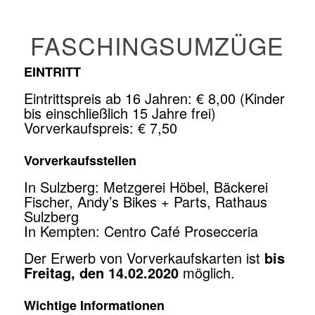
FASCHINGSUMZÜGE
EINTRITT
Eintrittspreis ab 16 Jahren: € 8,00 (Kinder
bis einschließlich 15 Jahre frei)
Vorverkaufspreis: € 7,50
Vorverkaufsstellen
In Sulzberg: Metzgerei Höbel, Bäckerei
Fischer, Andy’s Bikes + Parts, Rathaus
Sulzberg
In Kempten: Centro Café Prosecceria
Der Erwerb von Vorverkaufskarten ist
bis
Freitag, den 14.02.2020
möglich.
Wichtige Informationen