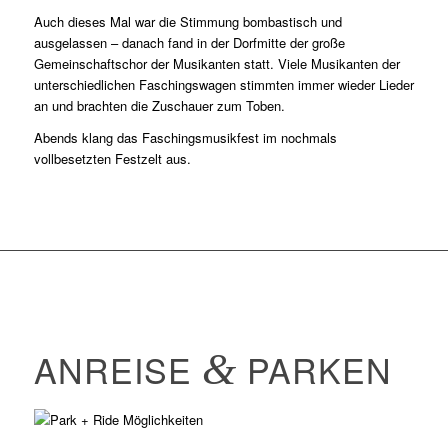
Auch dieses Mal war die Stimmung bombastisch und
ausgelassen – danach fand in der Dorfmitte der große
Gemeinschaftschor der Musikanten statt. Viele Musikanten der
unterschiedlichen Faschingswagen stimmten immer wieder Lieder
an und brachten die Zuschauer zum Toben.
Abends klang das Faschingsmusikfest im nochmals
vollbesetzten Festzelt aus.
ANREISE
&
PARKEN