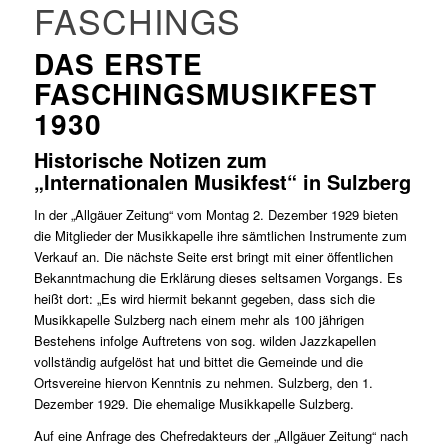
FASCHINGS
DAS ERSTE
FASCHINGSMUSIKFEST
1930
Historische Notizen zum
„Internationalen Musikfest“ in Sulzberg
In der „Allgäuer Zeitung“ vom Montag 2. Dezember 1929 bieten
die Mitglieder der Musikkapelle ihre sämtlichen Instrumente zum
Verkauf an. Die nächste Seite erst bringt mit einer öffentlichen
Bekanntmachung die Erklärung dieses seltsamen Vorgangs. Es
heißt dort: „Es wird hiermit bekannt gegeben, dass sich die
Musikkapelle Sulzberg nach einem mehr als 100 jährigen
Bestehens infolge Auftretens von sog. wilden Jazzkapellen
vollständig aufgelöst hat und bittet die Gemeinde und die
Ortsvereine hiervon Kenntnis zu nehmen. Sulzberg, den 1.
Dezember 1929. Die ehemalige Musikkapelle Sulzberg.
Auf eine Anfrage des Chefredakteurs der „Allgäuer Zeitung“ nach