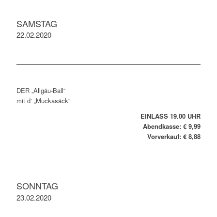
SAMSTAG
22.02.2020
DER „Allgäu-Ball“
mit d‘ „Muckasäck“
EINLASS 19.00 UHR
Abendkasse: € 9,99
Vorverkauf: € 8,88
SONNTAG
23.02.2020